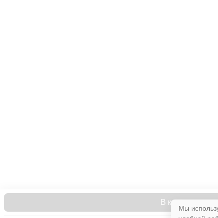
В корзину
Мы использу